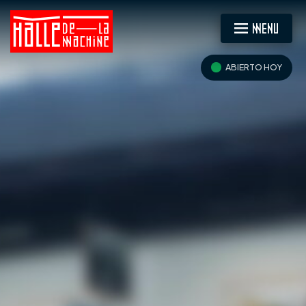
MENU
ABIERTO HOY