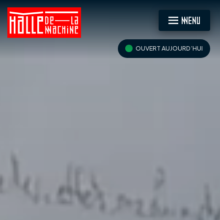
MENU
OUVERT AUJOURD’HUI