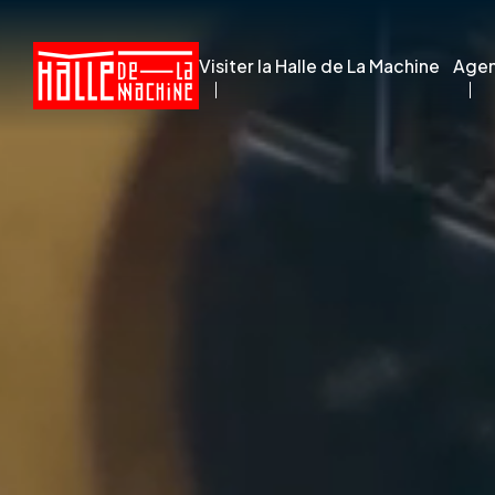
Visiter la Halle de La Machine
Age