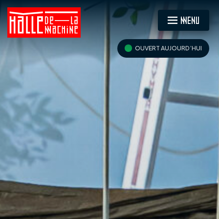
MENU
OUVERT AUJOURD’HUI