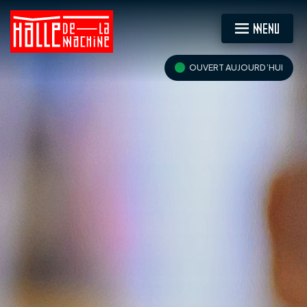
MENU
OUVERT AUJOURD’HUI