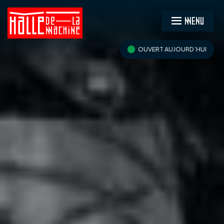
MENU
OUVERT AUJOURD’HUI