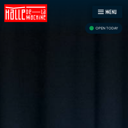
MENU
OPEN TODAY