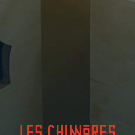
LES CHIMÈRES